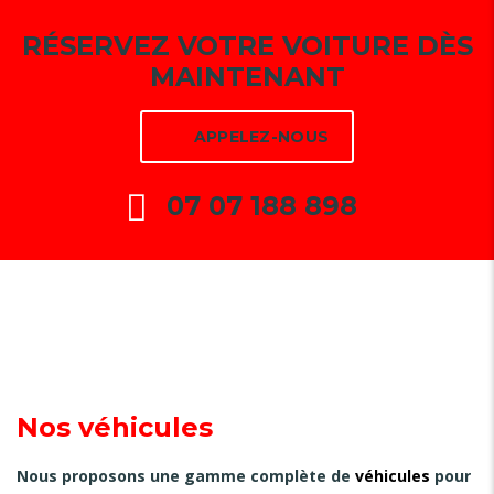
RÉSERVEZ
VOTRE VOITURE DÈS
MAINTENANT
APPELEZ-NOUS
07 07 188 898
Nos véhicules
Nous proposons une gamme complète de
véhicules
pour