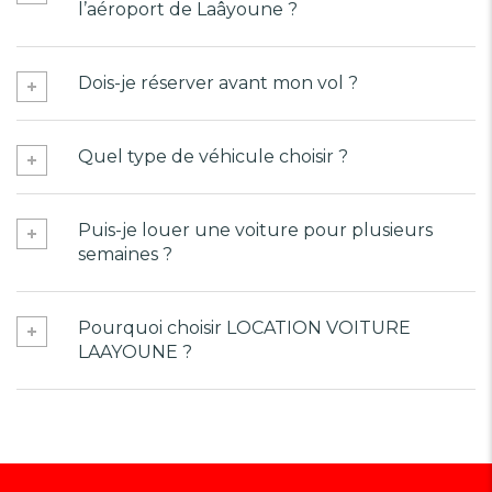
l’aéroport de Laâyoune ?
Dois-je réserver avant mon vol ?
Quel type de véhicule choisir ?
Puis-je louer une voiture pour plusieurs
semaines ?
Pourquoi choisir LOCATION VOITURE
LAAYOUNE ?