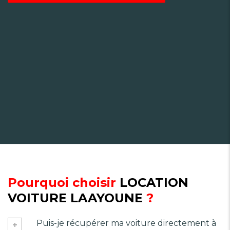
Pourquoi choisir
LOCATION
VOITURE LAAYOUNE
?
Puis-je récupérer ma voiture directement à