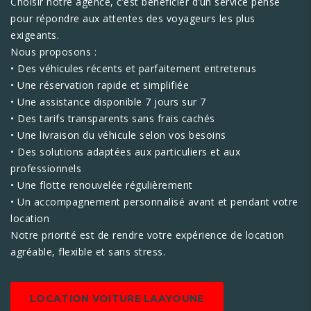
Choisir notre agence, c’est bénéficier d’un service pensé
pour répondre aux attentes des voyageurs les plus
exigeants.
Nous proposons :
• Des véhicules récents et parfaitement entretenus
• Une réservation rapide et simplifiée
• Une assistance disponible 7 jours sur 7
• Des tarifs transparents sans frais cachés
• Une livraison du véhicule selon vos besoins
• Des solutions adaptées aux particuliers et aux
professionnels
• Une flotte renouvelée régulièrement
• Un accompagnement personnalisé avant et pendant votre
location
Notre priorité est de rendre votre expérience de location
agréable, flexible et sans stress.
LOCATION VOITURE LAAYOUNE