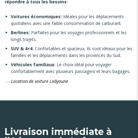
répondre à tous les besoins:
Voitures économiques:
Idéales pour les déplacements
quotidiens avec une faible consommation de carburant.
Berlines:
Parfaites pour les voyages professionnels et les
longs trajets.
SUV & 4×4:
Confortables et spacieux, ils sont idéaux pour les
familles et les déplacements dans les provinces du Sud.
Véhicules familiaux:
Le choix idéal pour voyager
confortablement avec plusieurs passagers et leurs bagages.
—
Location de voiture Laâyoune
Livraison immédiate à