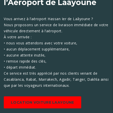
l’Aéroport de Laâyoune
Vous arrivez à l’aéroport Hassan Ier de Laâyoune ?
Nous proposons un service de livraison immédiate de votre
véhicule directement à l’aéroport.
À votre arrivée :
• nous vous attendons avec votre voiture,
• aucun déplacement supplémentaire,
• aucune attente inutile,
• remise rapide des clés,
• départ immédiat.
Ce service est très apprécié par nos clients venant de
Casablanca, Rabat, Marrakech, Agadir, Tanger, Dakhla ainsi
que par les voyageurs internationaux.
LOCATION VOITURE LAAYOUNE