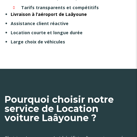
Tarifs transparents et compétitifs
Livraison à l’aéroport de Laâyoune
Assistance client réactive
Location courte et longue durée
Large choix de véhicules
Pourquoi choisir notre
service de Location
voiture Laâyoune ?