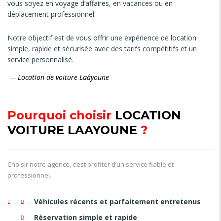
vous soyez en voyage d’affaires, en vacances ou en
déplacement professionnel.
Notre objectif est de vous offrir une expérience de location
simple, rapide et sécurisée avec des tarifs compétitifs et un
service personnalisé.
—
Location de voiture Laâyoune
Pourquoi choisir
LOCATION
VOITURE LAAYOUNE
?
Choisir notre agence, c’est profiter d’un service fiable et
professionnel.
Véhicules récents et parfaitement entretenus
Réservation simple et rapide