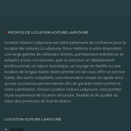
À
PROPOS DE LOCATION VOITURE LAÂYOUNE
Location Voiture Laâyoune est votre partenaire de confiance pour la
location de voitures à Laâyoune. Nous mettons à votre disposition
une large gamme de véhicules récents, parfaitement entretenus et
adaptés à tous vos besoins, que ce soit pour un déplacement
professionnel, un séjour touristique, un voyage en famille ou une
location de longue durée. Notre priorité est de vous offrir un service
fiable, des tarifs compétitifs, une réservation simple et rapide ainsi
qu’une assistance personnalisée afin de garantir votre confort et
votre satisfaction. Choisir Location Voiture Laâyoune, c’est profiter
d’une expérience de location sécurisée, flexible et de qualité au
cœur des provinces du Sud du Maroc.
LOCATION VOITURE LAAYOUNE
Accueil